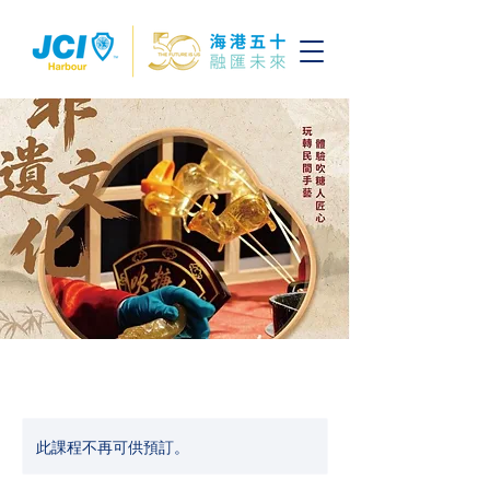
此課程不再可供預訂。