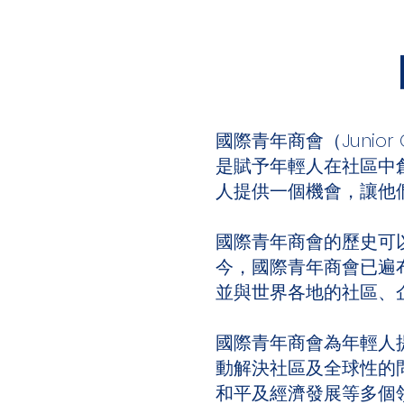
國際青年商會（Junior 
是賦予年輕人在社區中
人提供一個機會，讓他
國際青年商會的歷史可以追溯
今，國際青年商會已遍布全
並與世界各地的社區、
國際青年商會為年輕人
動解決社區及全球性的
和平及經濟發展等多個