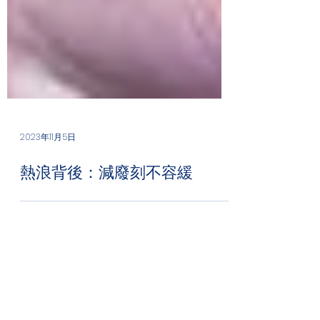
2023年11月5日
熱浪背後：減廢刻不容緩